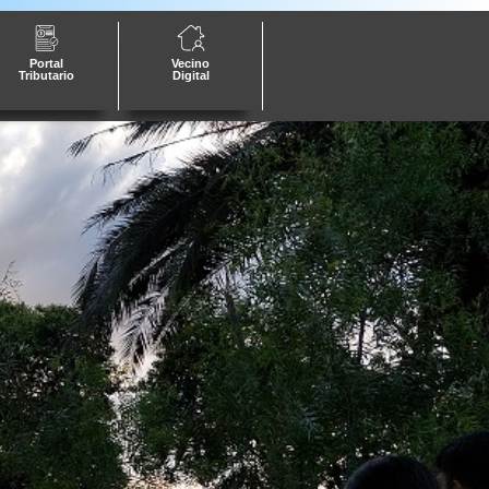
Portal
Vecino
Tributario
Digital