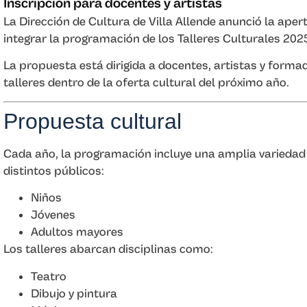
Inscripción para docentes y artistas
La Dirección de Cultura de Villa Allende anunció la aper
integrar la programación de los Talleres Culturales 2025
La propuesta está dirigida a docentes, artistas y forma
talleres dentro de la oferta cultural del próximo año.
Propuesta cultural
Cada año, la programación incluye una amplia variedad 
distintos públicos:
Niños
Jóvenes
Adultos mayores
Los talleres abarcan disciplinas como:
Teatro
Dibujo y pintura