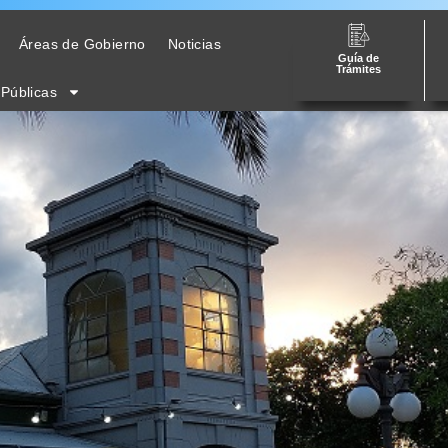
Áreas de Gobierno
Noticias
Guía de
Trámites
 Públicas