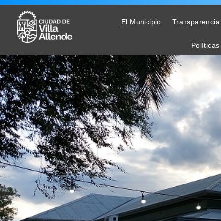
El Municipio
Transparencia
Políticas