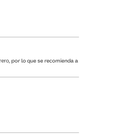
, por lo que se recomienda a
rero