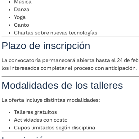
Música
Danza
Yoga
Canto
Charlas sobre nuevas tecnologías
Plazo de inscripción
La convocatoria permanecerá abierta hasta el
24 de feb
los interesados completar el proceso con anticipación.
Modalidades de los talleres
La oferta incluye distintas modalidades:
Talleres gratuitos
Actividades con costo
Cupos limitados según disciplina