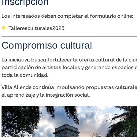
Inscripción
Los interesados deben completar el formulario online:
Talleresculturales2025
Compromiso cultural
La iniciativa busca fortalecer la oferta cultural de la c
participación de artistas locales y generando espacios
toda la comunidad.
Villa Allende continúa impulsando propuestas culturale
el aprendizaje y la integración social.