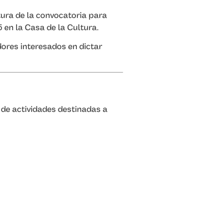
tura de la convocatoria para
 en la Casa de la Cultura.
dores interesados en dictar
de actividades destinadas a