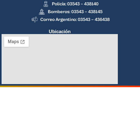
Policía: 03543 – 438140
Bomberos: 03543 – 438145
Correo Argentino: 03543 – 436438
Ubicación