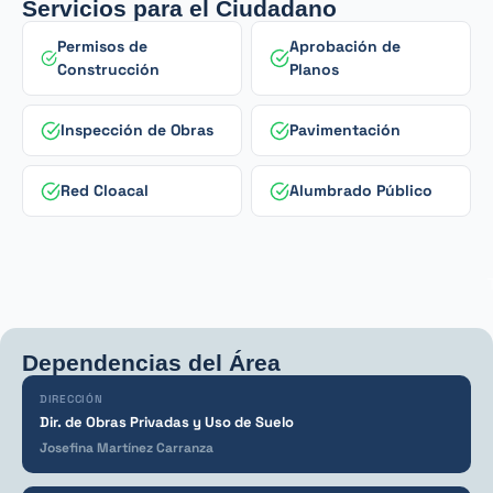
Servicios para el Ciudadano
Permisos de
Aprobación de
Construcción
Planos
Inspección de Obras
Pavimentación
Red Cloacal
Alumbrado Público
Dependencias del Área
DIRECCIÓN
Dir. de Obras Privadas y Uso de Suelo
Josefina Martínez Carranza