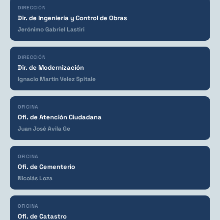
DIRECCIÓN
Dir. de Ingeniería y Control de Obras
Jerónimo Gabriel Lastiri
DIRECCIÓN
Dir. de Modernización
Ignacio Martín Velez Spitale
OFICINA
Ofi. de Atención Ciudadana
Juan José Avila Ge
OFICINA
Ofi. de Cementerio
Nicolás Loza
OFICINA
Ofi. de Catastro