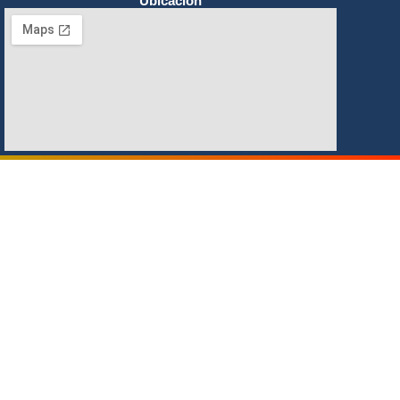
Ubicación