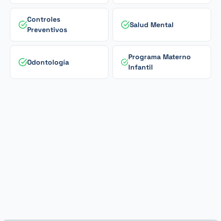
Controles
Salud Mental
Preventivos
Programa Materno
Odontología
Infantil