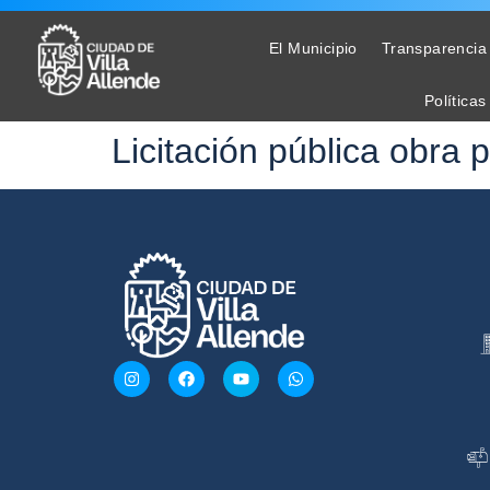
El Municipio
Transparencia
Políticas
Licitación pública obra