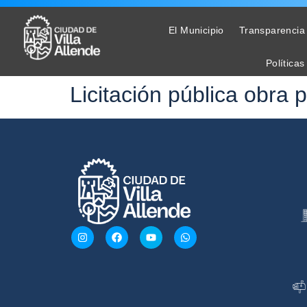
El Municipio
Transparencia
Políticas
Licitación pública obra