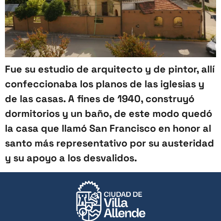
Fue su estudio de arquitecto y de pintor, allí
confeccionaba los planos de las iglesias y
de las casas. A fines de 1940, construyó
dormitorios y un baño, de este modo quedó
la casa que llamó San Francisco en honor al
santo más representativo por su austeridad
y su apoyo a los desvalidos.