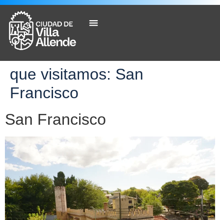
que visitamos:
San
Francisco
San Francisco